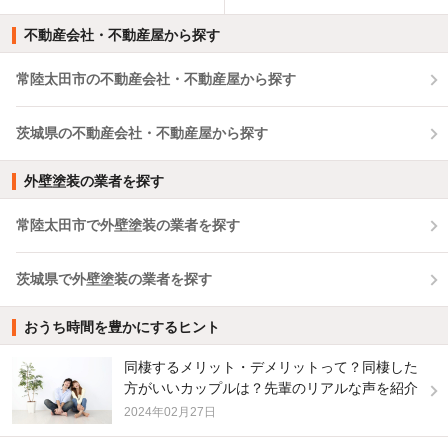
不動産会社・不動産屋から探す
常陸太田市の不動産会社・不動産屋から探す
茨城県の不動産会社・不動産屋から探す
外壁塗装の業者を探す
常陸太田市で外壁塗装の業者を探す
茨城県で外壁塗装の業者を探す
おうち時間を豊かにするヒント
同棲するメリット・デメリットって？同棲した
方がいいカップルは？先輩のリアルな声を紹介
2024年02月27日