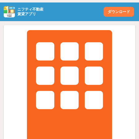
ニフティ不動産
ダウンロード
賃貸アプリ