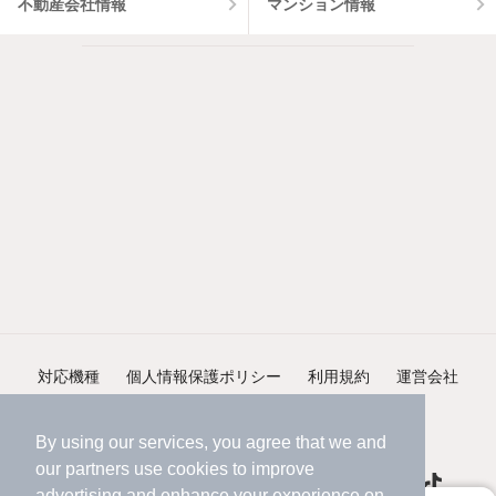
不動産会社情報
マンション情報
対応機種
個人情報保護ポリシー
利用規約
運営会社
ヘルプ・お問い合わせ
採用情報
By using our services, you agree that we and
our
partners
use cookies to improve
advertising and enhance your experience on