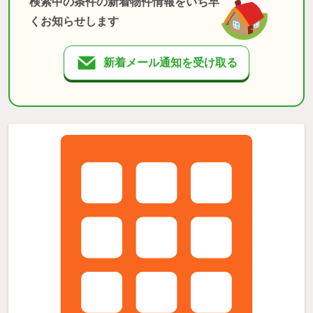
検索中の条件の新着物件情報をいち早
くお知らせします
新着メール通知を受け取る