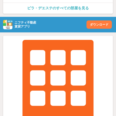
ビラ・デエステのすべての部屋を見る
ニフティ不動産
ダウンロード
賃貸アプリ