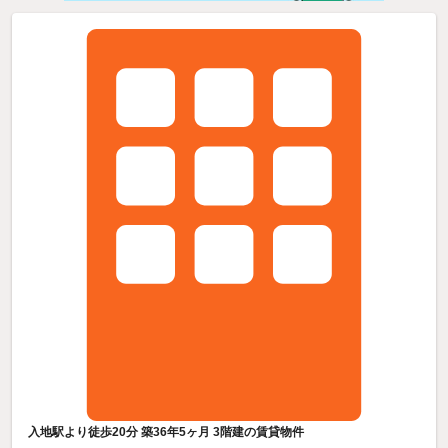
入地駅より徒歩20分 築36年5ヶ月 3階建の賃貸物件