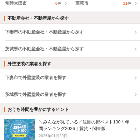
常陸太田市
高萩市
6
件
11
件
不動産会社・不動産屋から探す
下妻市の不動産会社・不動産屋から探す
茨城県の不動産会社・不動産屋から探す
外壁塗装の業者を探す
下妻市で外壁塗装の業者を探す
茨城県で外壁塗装の業者を探す
おうち時間を豊かにするヒント
＼みんなが見ている／注目の街ベスト100！年
間ランキング2026｜賃貸・関東版
2026年01月30日