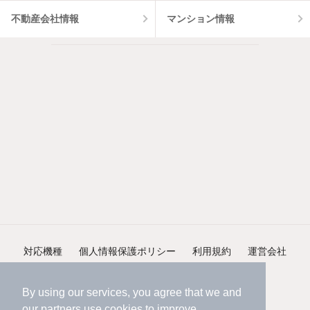
不動産会社情報
マンション情報
対応機種
個人情報保護ポリシー
利用規約
運営会社
ヘルプ・お問い合わせ
採用情報
By using our services, you agree that we and
our
partners
use cookies to improve