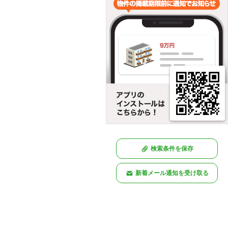
検索条件を保存
新着メール通知を受け取る