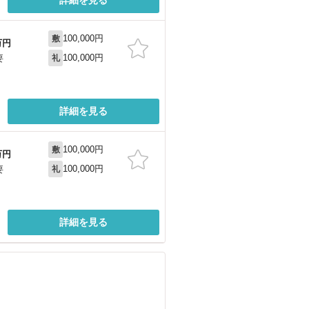
100,000円
敷
万円
100,000円
要
礼
詳細を見る
100,000円
敷
万円
100,000円
要
礼
詳細を見る