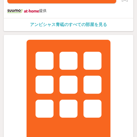
提供
アンビシャス青砥のすべての部屋を見る