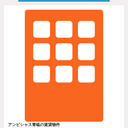
アンビシャス青砥の賃貸物件