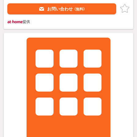
お問い合わせ
（無料）
提供