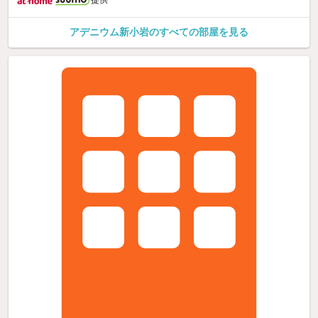
提供
アデニウム新小岩のすべての部屋を見る