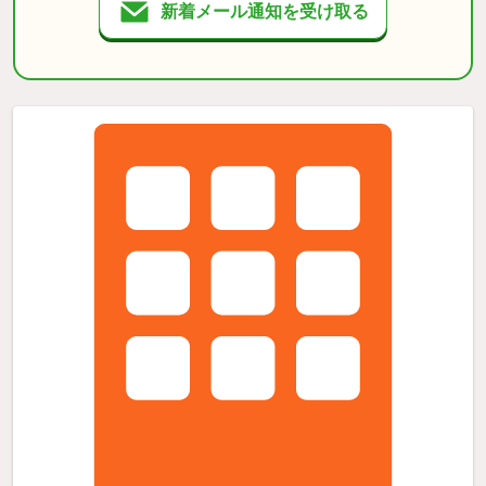
新着メール通知を受け取る