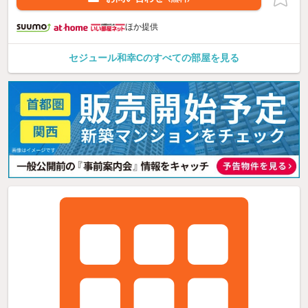
ほか提供
セジュール和幸Cのすべての部屋を見る