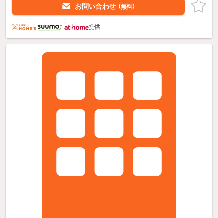
お問い合わせ
（無料）
提供