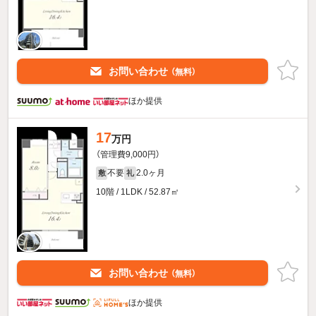
お問い合わせ
（無料）
ほか提供
17
万円
（管理費9,000円）
不要
2.0ヶ月
敷
礼
10階 / 1LDK / 52.87㎡
お問い合わせ
（無料）
ほか提供