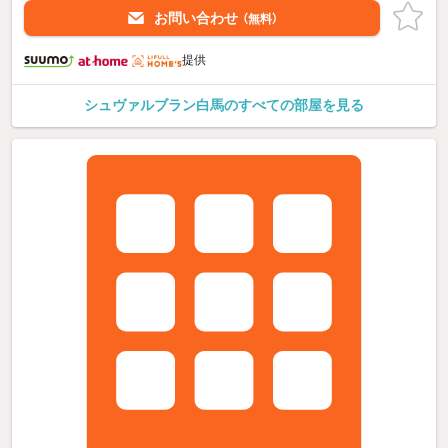
お問い合わせ
（無料）
提供
シュヴァルブラン白馬のすべての部屋を見る