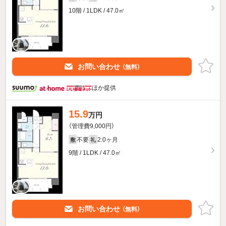
10階 / 1LDK / 47.0㎡
お問い合わせ
（無料）
ほか提供
15.9
万円
（管理費9,000円）
不要
2.0ヶ月
敷
礼
9階 / 1LDK / 47.0㎡
お問い合わせ
（無料）