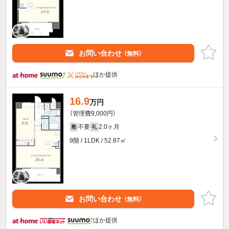
お問い合わせ
（無料）
ほか提供
16.9
万円
（管理費9,000円）
不要
2.0ヶ月
敷
礼
9階 / 1LDK / 52.87㎡
お問い合わせ
（無料）
ほか提供