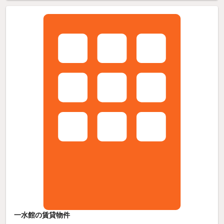
一水館の賃貸物件