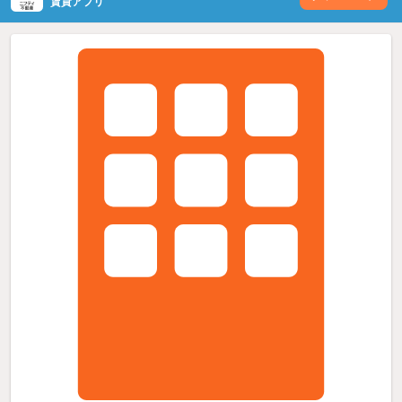
賃貸アプリ