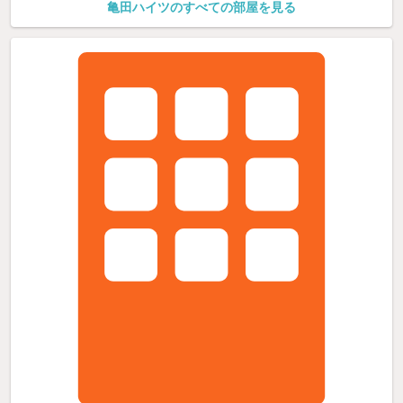
亀田ハイツのすべての部屋を見る