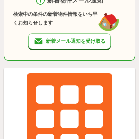
新着物件メール通知
検索中の条件の新着物件情報をいち早
くお知らせします
新着メール通知を受け取る