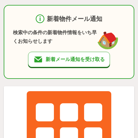
新着物件メール通知
検索中の条件の新着物件情報をいち早
くお知らせします
新着メール通知を受け取る