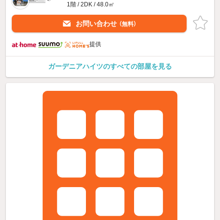
1階 / 2DK / 48.0㎡
お問い合わせ
（無料）
提供
ガーデニアハイツのすべての部屋を見る