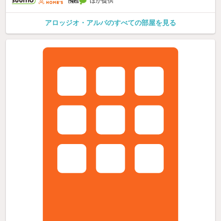
ほか提供
アロッジオ・アルバのすべての部屋を見る