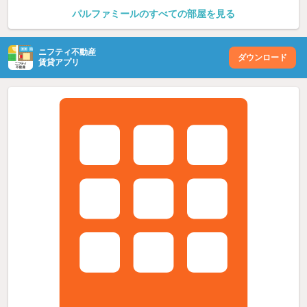
パルファミールのすべての部屋を見る
ニフティ不動産
ダウンロード
賃貸アプリ