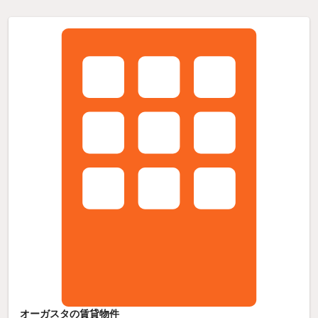
オーガスタの賃貸物件