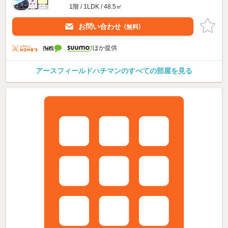
1階 / 1LDK / 48.5㎡
お問い合わせ
（無料）
ほか提供
アースフィールドハチマンのすべての部屋を見る