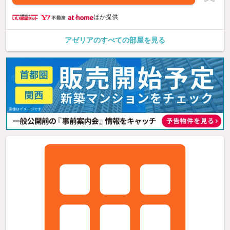
ほか提供
アゼリアのすべての部屋を見る