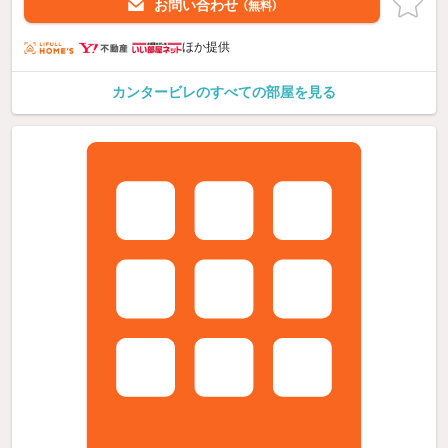
お問い合わせ
（無料）
ほか提供
カンタービレのすべての部屋を見る