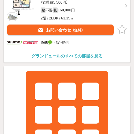
（管理費5,500円）
不要
160,000円
敷
礼
2階 / 2LDK / 63.35㎡
お問い合わせ
（無料）
ほか提供
グランドュールのすべての部屋を見る