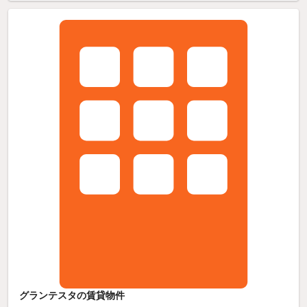
グランテスタの賃貸物件