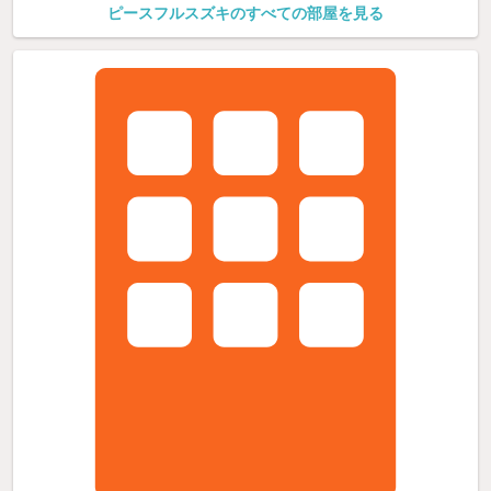
ピースフルスズキのすべての部屋を見る