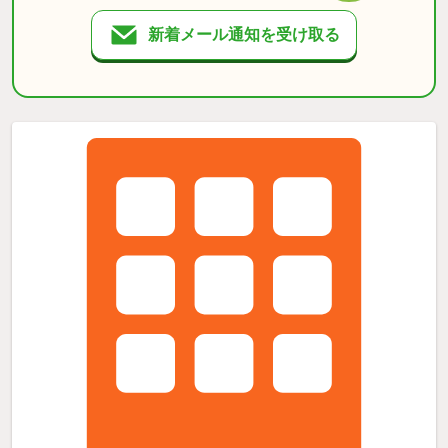
新着メール通知を受け取る