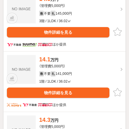
（管理費5,000円）
不要
145,000円
敷
礼
3階 / 1LDK / 36.02㎡
物件詳細を見る
ほか提供
14.1
万円
（管理費5,000円）
不要
141,000円
敷
礼
1階 / 1LDK / 36.02㎡
物件詳細を見る
ほか提供
14.3
万円
（管理費5,000円）