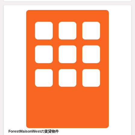
ForestMaisonWestの賃貸物件