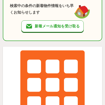
検索中の条件の新着物件情報をいち早
くお知らせします
新着メール通知を受け取る