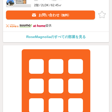
2階 / 2LDK / 62.45㎡
お問い合わせ
（無料）
提供
RoseMagnoliaのすべての部屋を見る