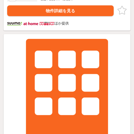
物件詳細を見る
ほか提供