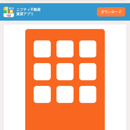
ニフティ不動産
ダウンロード
賃貸アプリ