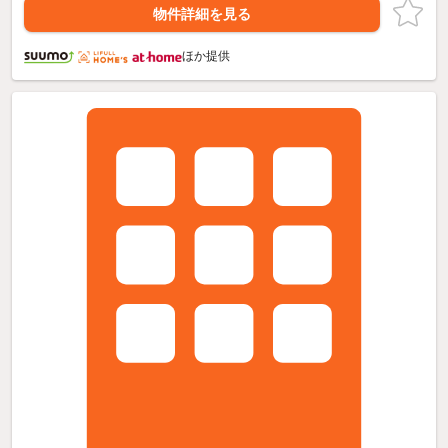
物件詳細を見る
ほか提供