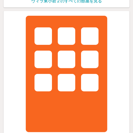
ヴィラ東小岩２のすべての部屋を見る