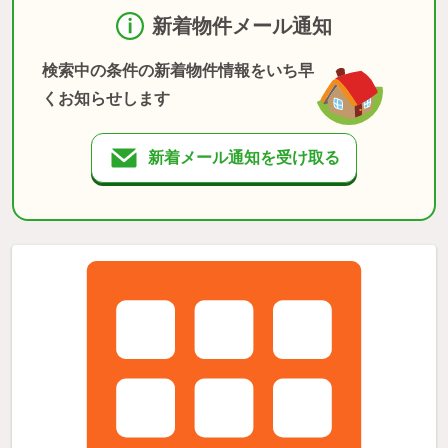
新着物件メール通知
検索中の条件の新着物件情報をいち早
くお知らせします
新着メール通知を受け取る