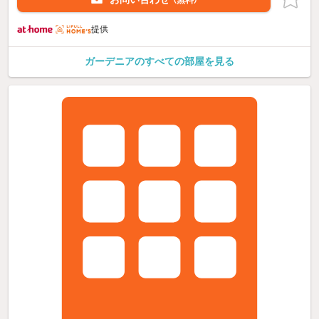
提供
ガーデニアのすべての部屋を見る