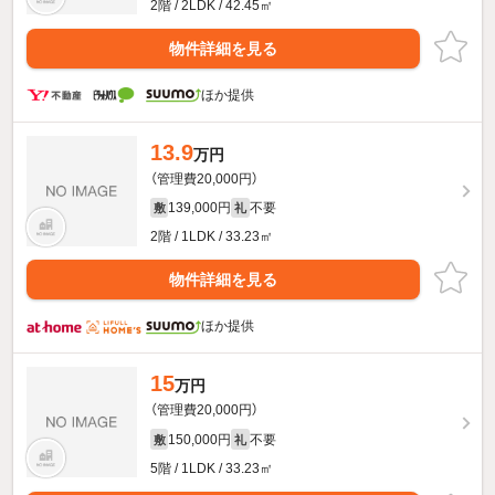
2階 / 2LDK / 42.45㎡
物件詳細を見る
ほか提供
13.9
万円
（管理費20,000円）
139,000円
不要
敷
礼
2階 / 1LDK / 33.23㎡
物件詳細を見る
ほか提供
15
万円
（管理費20,000円）
150,000円
不要
敷
礼
5階 / 1LDK / 33.23㎡