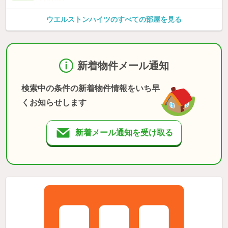
ウエルストンハイツのすべての部屋を見る
新着物件メール通知
検索中の条件の新着物件情報をいち早
くお知らせします
新着メール通知を受け取る