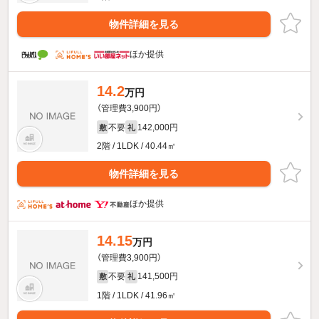
物件詳細を見る
ほか提供
14.2
万円
（管理費3,900円）
不要
142,000円
敷
礼
2階 / 1LDK / 40.44㎡
物件詳細を見る
ほか提供
14.15
万円
（管理費3,900円）
不要
141,500円
敷
礼
1階 / 1LDK / 41.96㎡