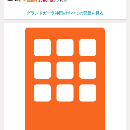
グランドガーラ神田のすべての部屋を見る