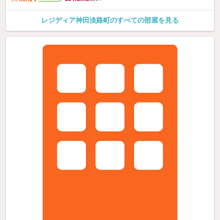
レジディア神田淡路町のすべての部屋を見る