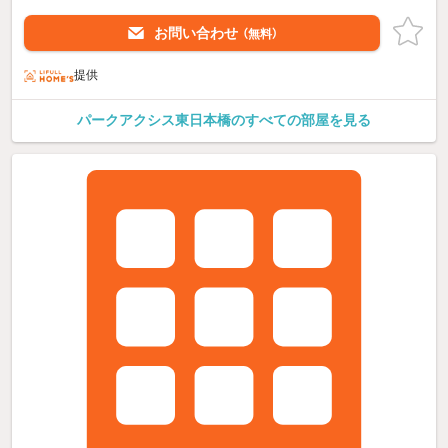
お問い合わせ
（無料）
提供
パークアクシス東日本橋のすべての部屋を見る