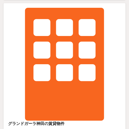
グランドガーラ神田の賃貸物件