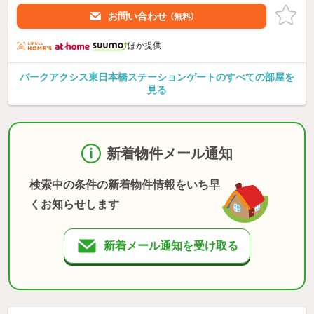
お問い合わせ
（無料）
ほか提供
パークアクシス東日本橋ステーションゲートのすべての部屋を
見る
新着物件メール通知
検索中の条件の新着物件情報をいち早
くお知らせします
新着メール通知を受け取る