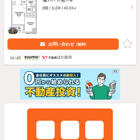
8階 / 1LDK / 40.03㎡
お問い合わせ
（無料）
ほか提供