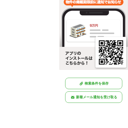
検索条件を保存
新着メール通知を受け取る