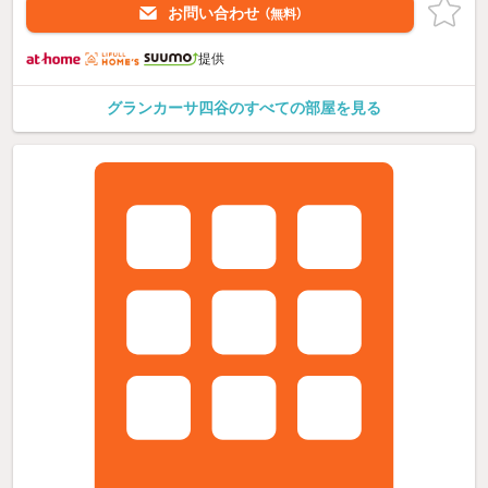
お問い合わせ
（無料）
提供
グランカーサ四谷のすべての部屋を見る