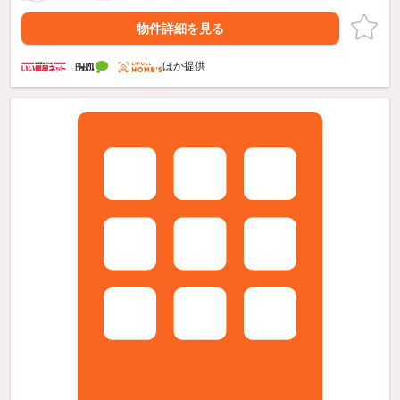
物件詳細を見る
ほか提供