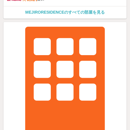
MEJIRORESIDENCEのすべての部屋を見る