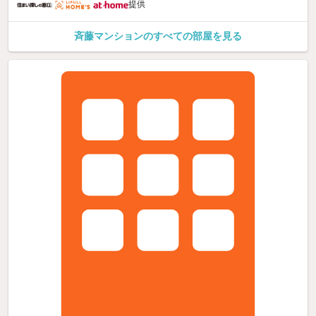
提供
斉藤マンションのすべての部屋を見る