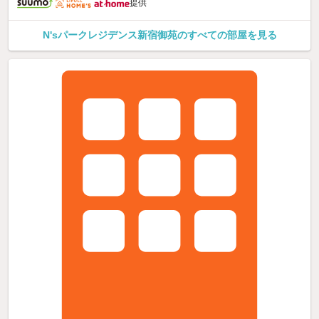
提供
N'sパークレジデンス新宿御苑のすべての部屋を見る