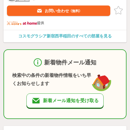
お問い合わせ
（無料）
提供
コスモグラシア新宿西早稲田のすべての部屋を見る
新着物件メール通知
検索中の条件の新着物件情報をいち早
くお知らせします
新着メール通知を受け取る