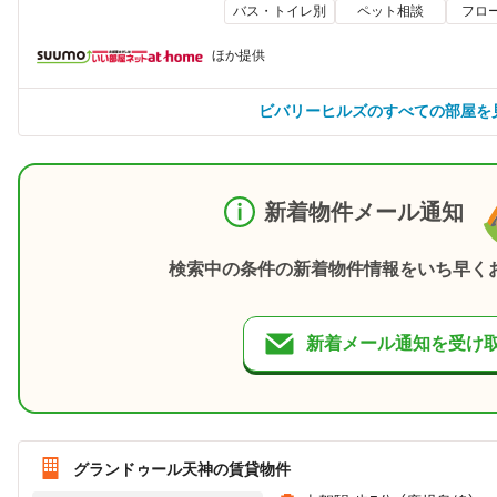
バス・トイレ別
ペット相談
フロ
ほか提供
ビバリーヒルズのすべての部屋を
新着物件メール通知
検索中の条件の新着物件情報をいち早く
新着メール通知を受け
グランドゥール天神の賃貸物件