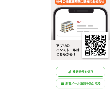
検索条件を保存
新着メール通知を受け取る