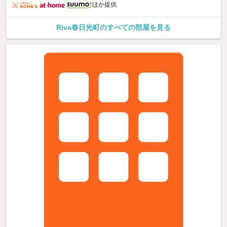
ほか提供
Riva春日光町のすべての部屋を見る