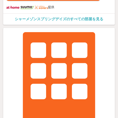
提供
シャーメゾンスプリングデイズのすべての部屋を見る