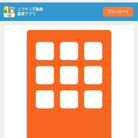
ニフティ不動産
ダウンロード
賃貸アプリ