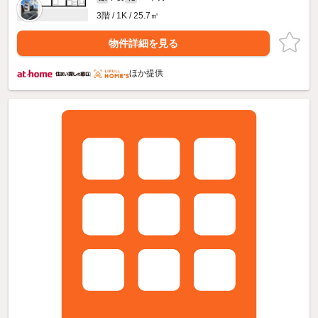
3階 / 1K / 25.7㎡
物件詳細を見る
ほか提供