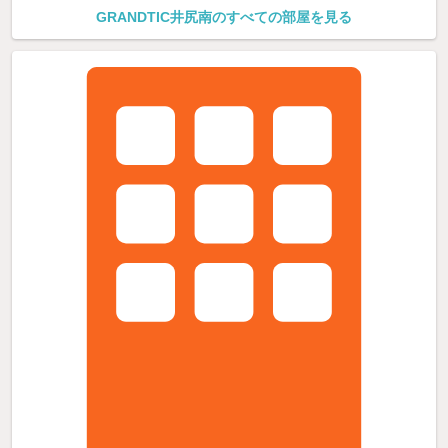
GRANDTIC井尻南のすべての部屋を見る