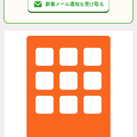
新着メール通知を受け取る