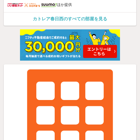
ほか提供
カトレア春日西のすべての部屋を見る