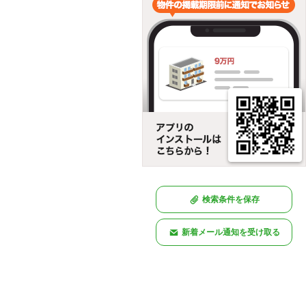
検索条件を保存
新着メール通知を受け取る