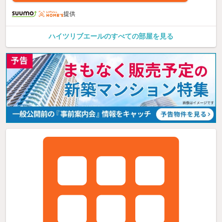
提供
ハイツリブエールのすべての部屋を見る