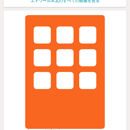
エトワール木太のすべての部屋を見る