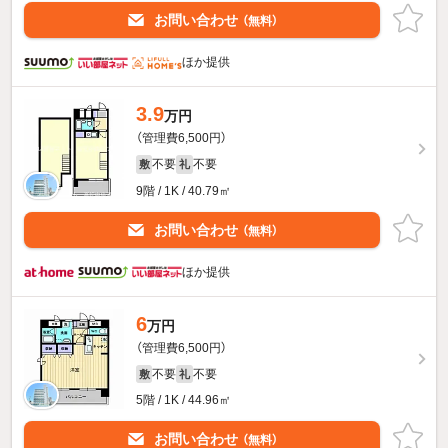
お問い合わせ
（無料）
ほか提供
3.9
万円
（管理費6,500円）
不要
不要
敷
礼
9階 / 1K / 40.79㎡
お問い合わせ
（無料）
ほか提供
6
万円
（管理費6,500円）
不要
不要
敷
礼
5階 / 1K / 44.96㎡
お問い合わせ
（無料）