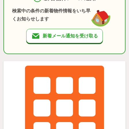
検索中の条件の新着物件情報をいち早
くお知らせします
新着メール通知を受け取る