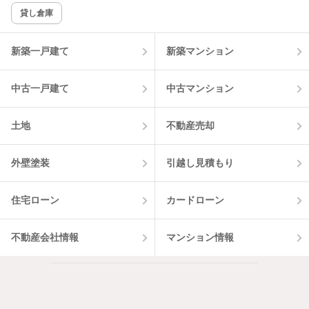
貸し倉庫
該当件数:
物件一覧に反映
20
件
新築一戸建て
新築マンション
中古一戸建て
中古マンション
土地
不動産売却
外壁塗装
引越し見積もり
住宅ローン
カードローン
不動産会社情報
マンション情報