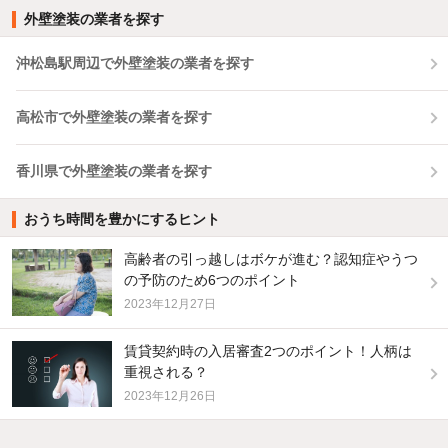
外壁塗装の業者を探す
沖松島駅周辺で外壁塗装の業者を探す
高松市で外壁塗装の業者を探す
香川県で外壁塗装の業者を探す
おうち時間を豊かにするヒント
高齢者の引っ越しはボケが進む？認知症やうつ
の予防のため6つのポイント
2023年12月27日
賃貸契約時の入居審査2つのポイント！人柄は
重視される？
2023年12月26日