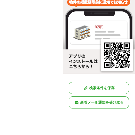
検索条件を保存
新着メール通知を受け取る