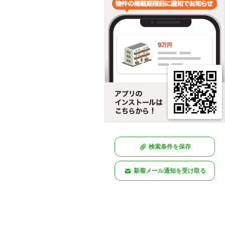
検索条件を保存
新着メール通知を受け取る