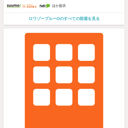
ほか提供
ロワゾーブルーOのすべての部屋を見る