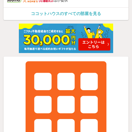
ほか提供
ココットハウスのすべての部屋を見る