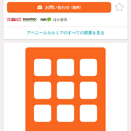
お問い合わせ
（無料）
ほか提供
アベニールカルミアのすべての部屋を見る