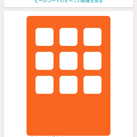
ヒールコートのすべての部屋を見る