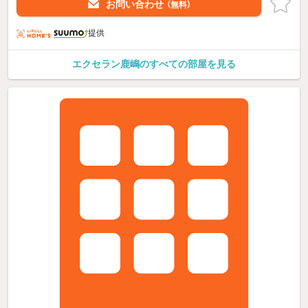
お問い合わせ
（無料）
提供
エクセラン鹿嶋のすべての部屋を見る