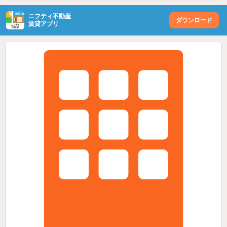
ニフティ不動産
ダウンロード
賃貸アプリ