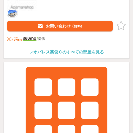
お問い合わせ
（無料）
提供
レオパレス英俊Ｃのすべての部屋を見る