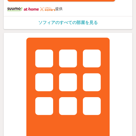
提供
ソフィアのすべての部屋を見る