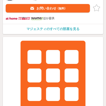
お問い合わせ
（無料）
ほか提供
マジェスティのすべての部屋を見る