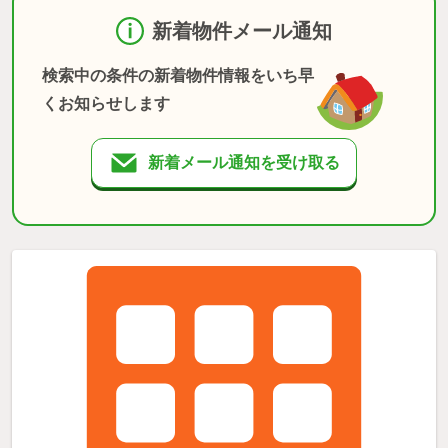
新着物件メール通知
検索中の条件の新着物件情報をいち早
くお知らせします
新着メール通知を受け取る