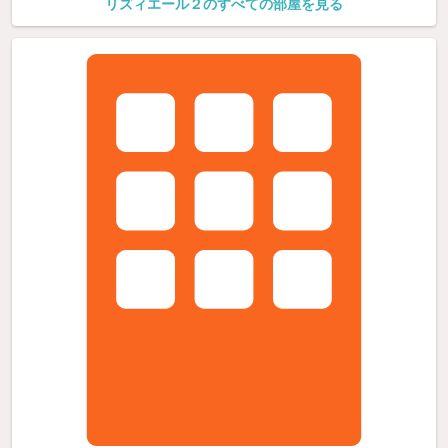
リズィエール２のすべての部屋を見る