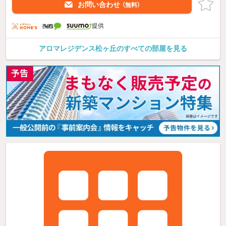
お問い合わせ
（無料）
提供
アロマレジデンス松ヶ丘のすべての部屋を見る