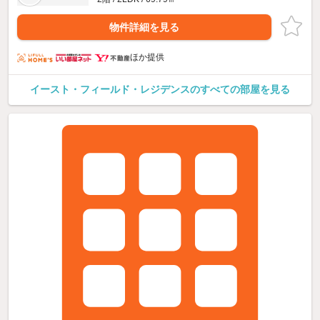
物件詳細を見る
ほか提供
イースト・フィールド・レジデンスのすべての部屋を見る