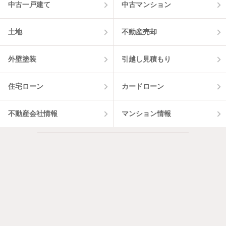
中古一戸建て
中古マンション
土地
不動産売却
外壁塗装
引越し見積もり
住宅ローン
カードローン
不動産会社情報
マンション情報