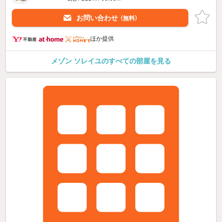
お問い合わせ
（無料）
ほか提供
メゾン ソレイユのすべての部屋を見る