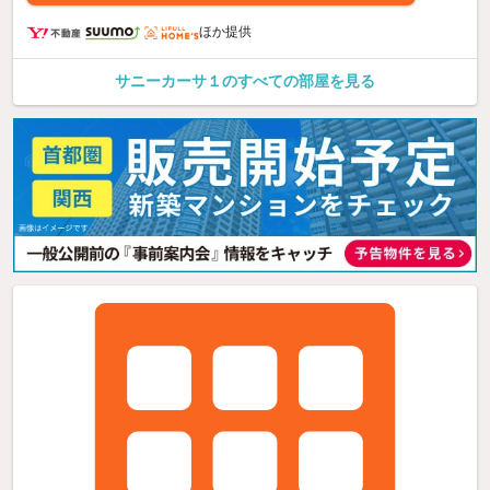
ほか提供
サニーカーサ１のすべての部屋を見る