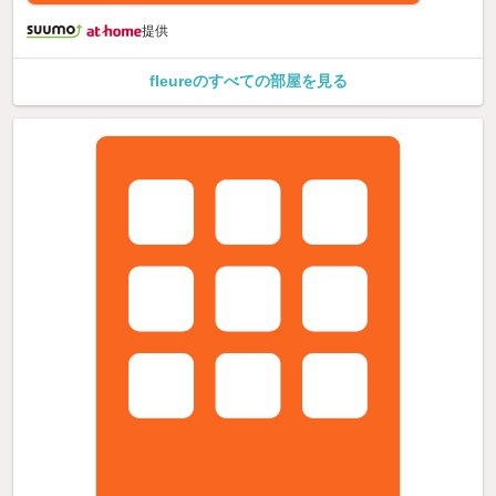
提供
fleureのすべての部屋を見る