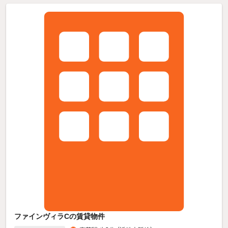
ファインヴィラCの賃貸物件