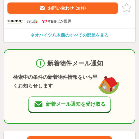
お問い合わせ
（無料）
ほか提供
ネオハイツ八木西のすべての部屋を見る
新着物件メール通知
検索中の条件の新着物件情報をいち早
くお知らせします
新着メール通知を受け取る