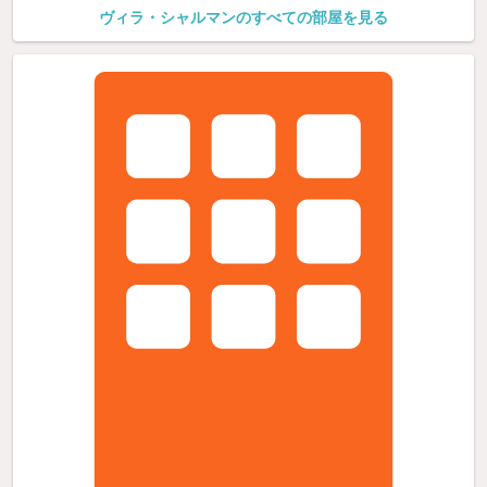
ヴィラ・シャルマンのすべての部屋を見る