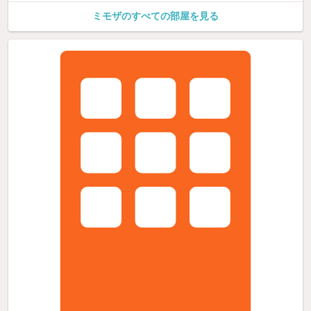
ミモザのすべての部屋を見る