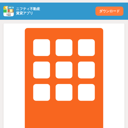
ニフティ不動産
ダウンロード
賃貸アプリ