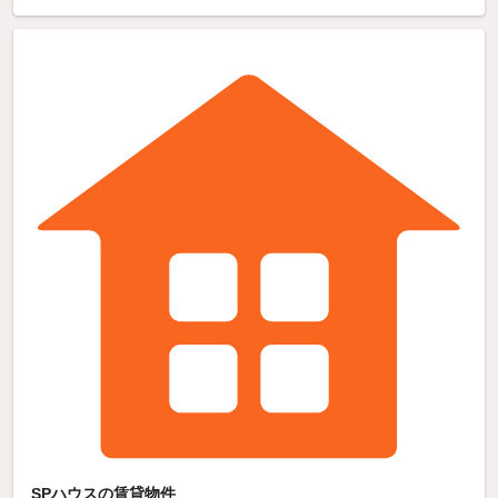
SPハウスの賃貸物件