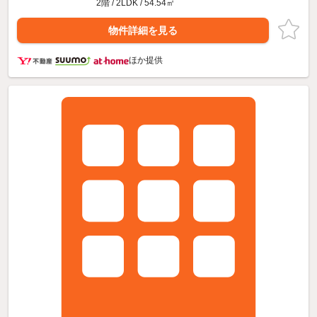
2階 / 2LDK / 54.54㎡
物件詳細を見る
ほか提供