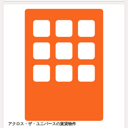
アクロス・ザ・ユニバースの賃貸物件