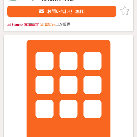
お問い合わせ
（無料）
ほか提供