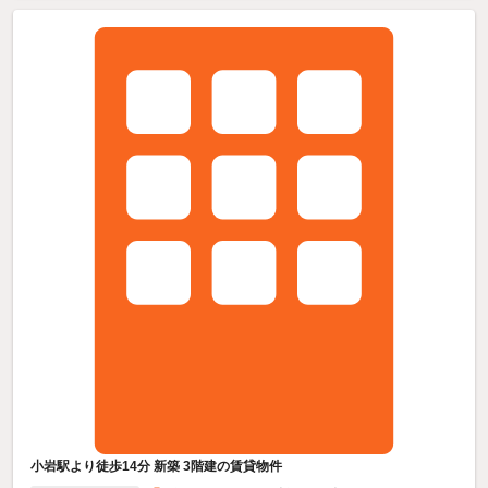
小岩駅より徒歩14分 新築 3階建の賃貸物件