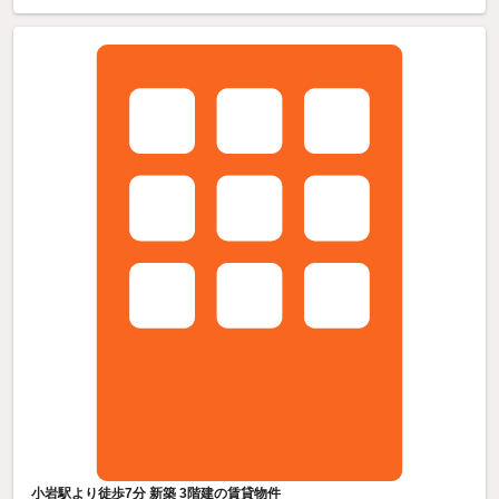
小岩駅より徒歩7分 新築 3階建の賃貸物件