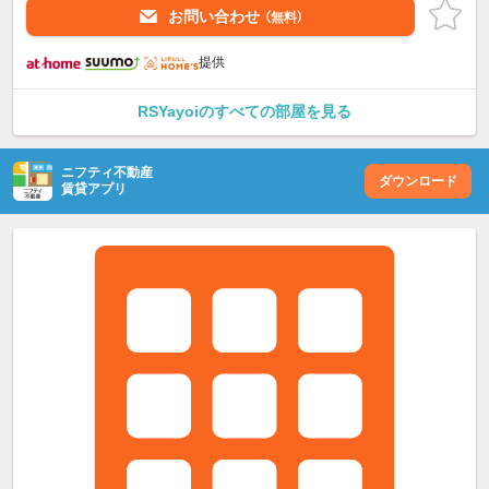
お問い合わせ
（無料）
提供
RSYayoiのすべての部屋を見る
ニフティ不動産
ダウンロード
賃貸アプリ