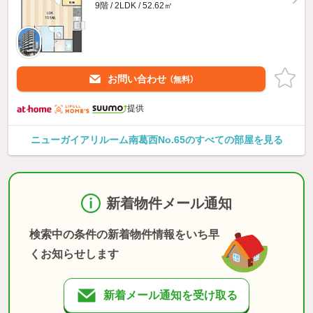
9階 / 2LDK / 52.62㎡
お問い合わせ
（無料）
提供
ニューガイアリルーム南葛西No.65のすべての部屋を見る
新着物件メール通知
検索中の条件の新着物件情報をいち早
くお知らせします
新着メール通知を受け取る