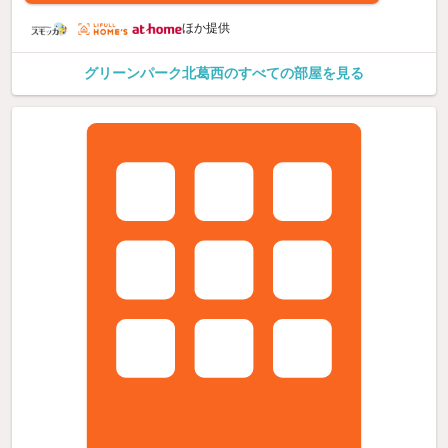
ほか提供
グリーンパーク北葛西のすべての部屋を見る