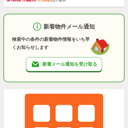
新着物件メール通知
検索中の条件の新着物件情報をいち早
くお知らせします
新着メール通知を受け取る