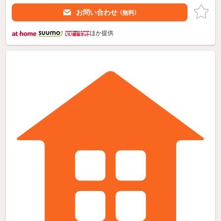
お問い合わせ
（無料）
ほか提供