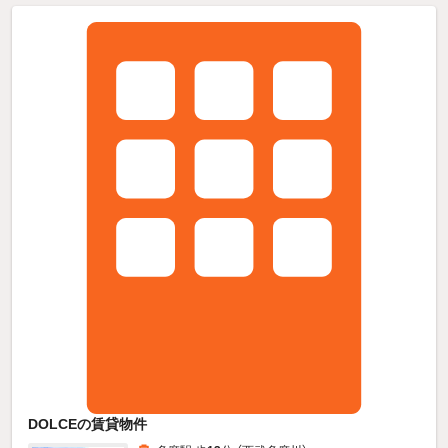
DOLCEの賃貸物件