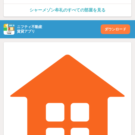
シャーメゾン牟礼のすべての部屋を見る
ニフティ不動産
ダウンロード
賃貸アプリ