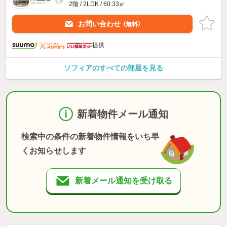
2階 / 2LDK / 60.33㎡
お問い合わせ
（無料）
提供
ソフィアのすべての部屋を見る
新着物件メール通知
検索中の条件の新着物件情報をいち早
くお知らせします
新着メール通知を受け取る