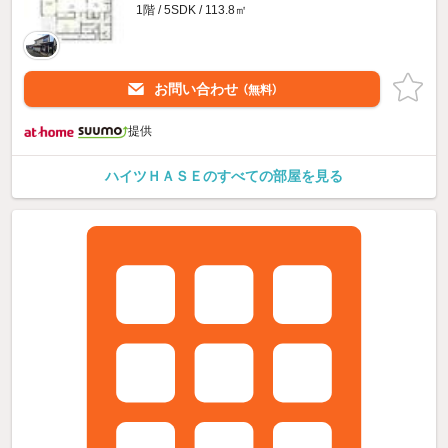
1階 / 5SDK / 113.8㎡
お問い合わせ
（無料）
提供
ハイツＨＡＳＥのすべての部屋を見る