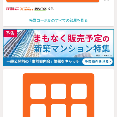
提供
松野コーポＢのすべての部屋を見る