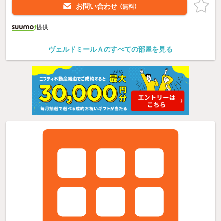
お問い合わせ
（無料）
提供
ヴェルドミールＡのすべての部屋を見る