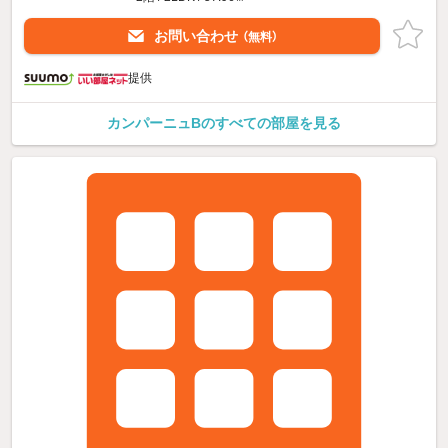
お問い合わせ
（無料）
提供
カンパーニュBのすべての部屋を見る