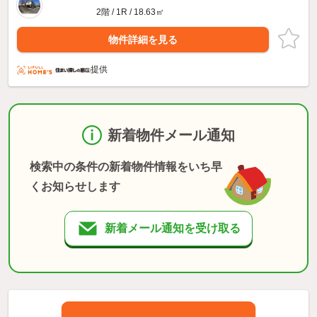
2階 / 1R / 18.63㎡
物件詳細を見る
提供
新着物件メール通知
検索中の条件の新着物件情報をいち早
くお知らせします
新着メール通知を受け取る