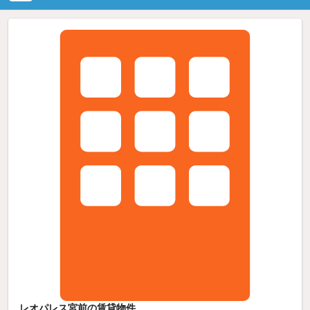
レオパレス宮前の賃貸物件