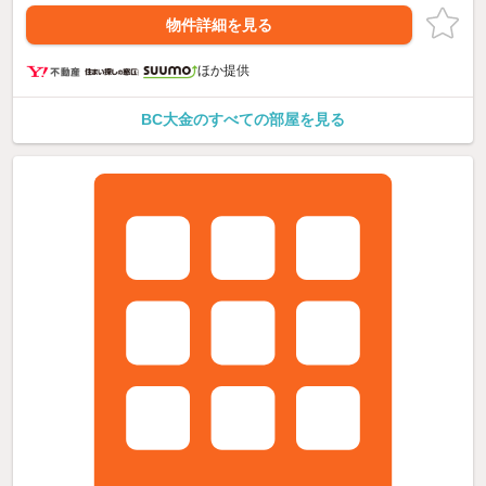
物件詳細を見る
ほか提供
BC大金のすべての部屋を見る