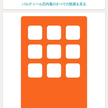
パルティール庄内通のすべての部屋を見る