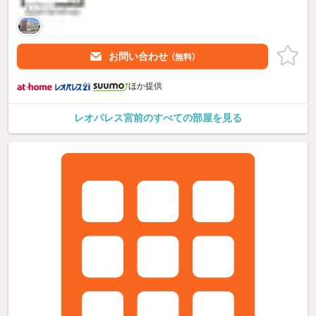
お問い合わせ
（無料）
ほか提供
レオパレス宮前のすべての部屋を見る