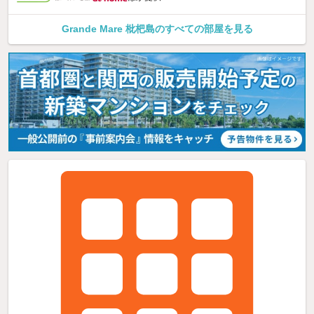
Grande Mare 枇杷島のすべての部屋を見る