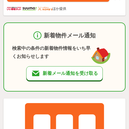
ほか提供
新着物件メール通知
検索中の条件の新着物件情報をいち早
くお知らせします
新着メール通知を受け取る