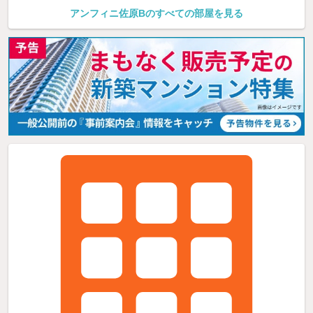
アンフィニ佐原Bのすべての部屋を見る