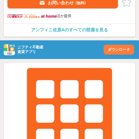
お問い合わせ
（無料）
ほか提供
アンフィニ佐原Aのすべての部屋を見る
ニフティ不動産
ダウンロード
賃貸アプリ