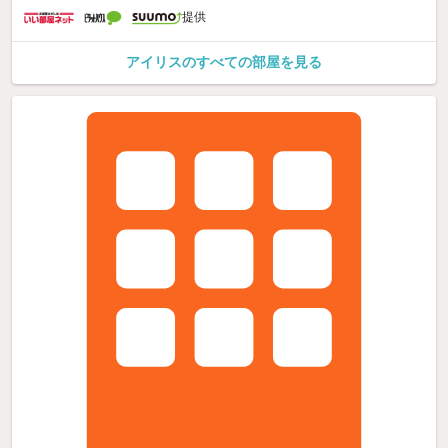
提供
アイリスのすべての部屋を見る