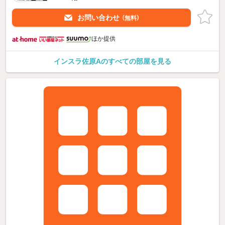
お問い合わせ
（無料）
ほか提供
インスラ佐原Aのすべての部屋を見る