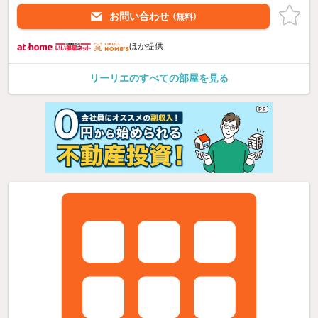
お問い合わせ
（無料）
ほか提供
リーリエのすべての部屋を見る