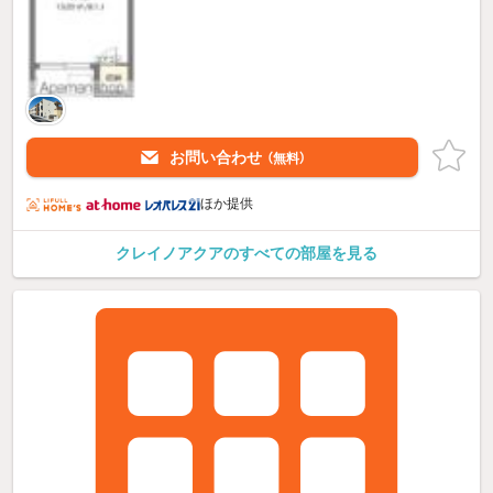
お問い合わせ
（無料）
ほか提供
クレイノアクアのすべての部屋を見る