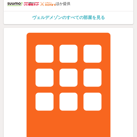
ほか提供
ヴェルデメゾンのすべての部屋を見る