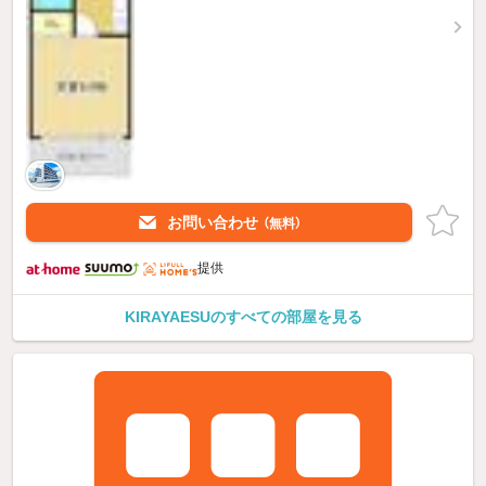
お問い合わせ
（無料）
提供
KIRAYAESUのすべての部屋を見る