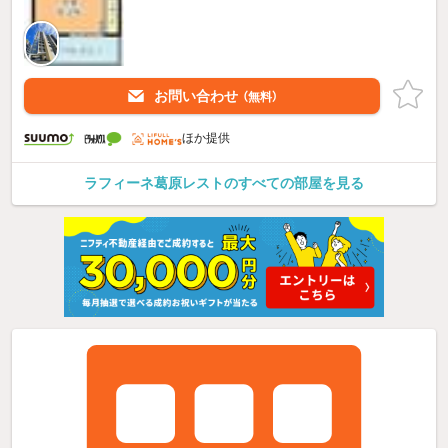
お問い合わせ
（無料）
ほか提供
ラフィーネ葛原レストのすべての部屋を見る