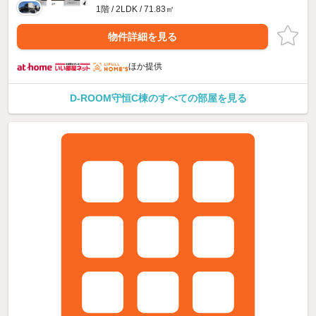
1階 / 2LDK / 71.83㎡
物件詳細を見る
ほか提供
D-ROOM守恒C棟のすべての部屋を見る