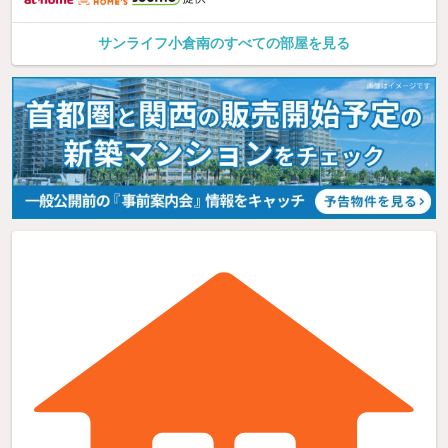
サンライフ小倉南のすべての部屋を見る