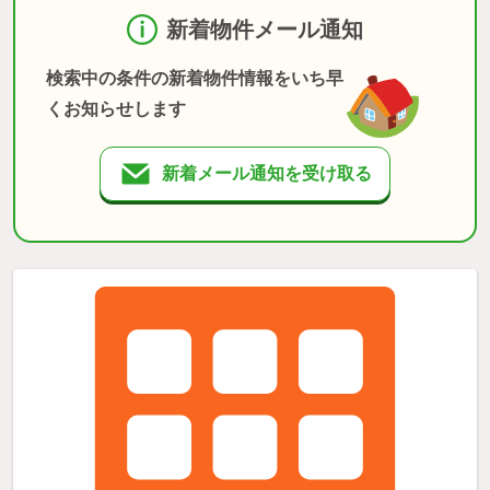
新着物件メール通知
検索中の条件の新着物件情報をいち早
くお知らせします
新着メール通知を受け取る