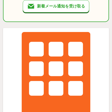
新着メール通知を受け取る