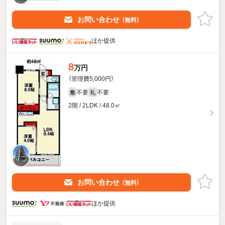
お問い合わせ
（無料）
ほか提供
8
万円
（管理費5,000円）
不要
不要
敷
礼
2階 / 2LDK / 48.0㎡
お問い合わせ
（無料）
ほか提供