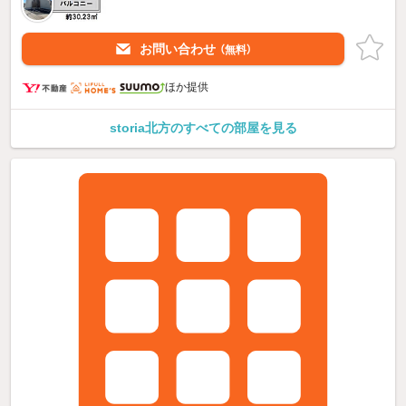
お問い合わせ
（無料）
ほか提供
storia北方のすべての部屋を見る