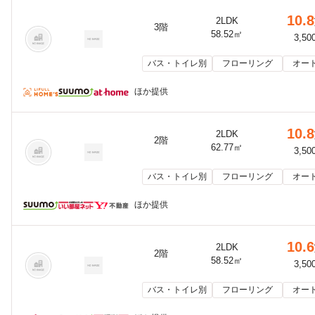
10.8
2LDK
3階
58.52㎡
3,50
バス・トイレ別
フローリング
オー
ほか提供
10.8
2LDK
2階
62.77㎡
3,50
バス・トイレ別
フローリング
オー
ほか提供
10.6
2LDK
2階
58.52㎡
3,50
バス・トイレ別
フローリング
オー