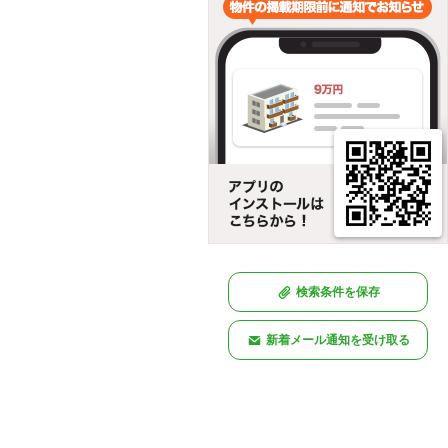
検索条件を保存
新着メール通知を受け取る