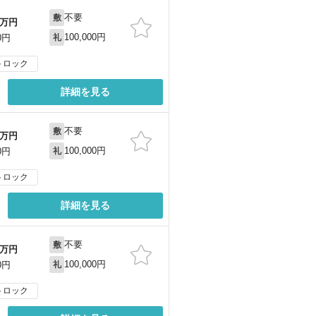
不要
敷
万円
100,000円
0円
礼
トロック
詳細を見る
不要
敷
万円
100,000円
0円
礼
トロック
詳細を見る
不要
敷
万円
100,000円
0円
礼
トロック