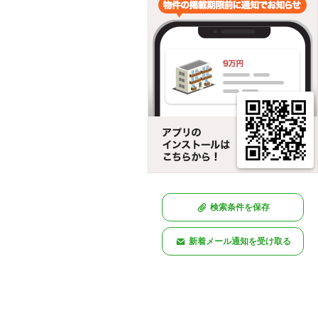
検索条件を保存
新着メール通知を受け取る