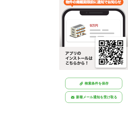
検索条件を保存
新着メール通知を受け取る