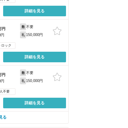
詳細を見る
不要
敷
万円
150,000円
0円
礼
トロック
詳細を見る
不要
敷
万円
150,000円
0円
礼
人不要
詳細を見る
見る