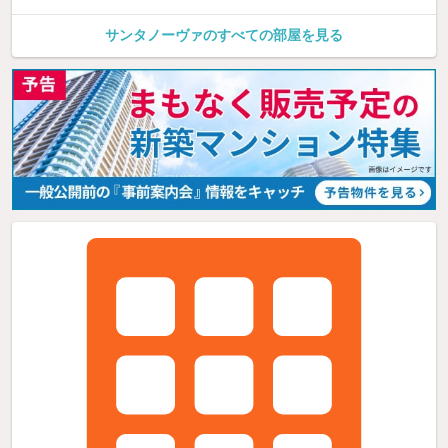
サンタノーヴァのすべての部屋を見る