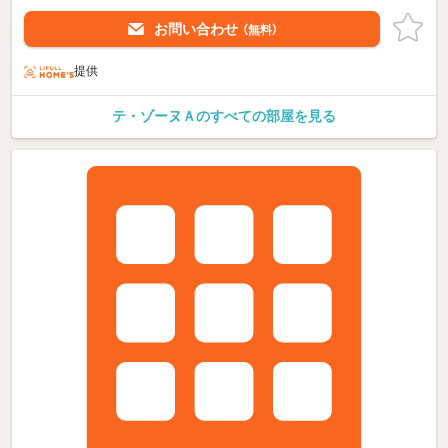
お問い合わせ
（無料）
提供
テ・ゾーヌＡのすべての部屋を見る