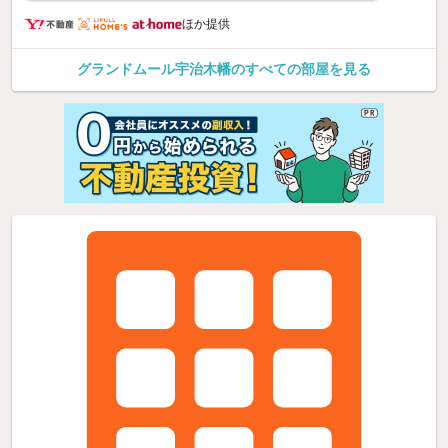
ほか提供
グランドムール宇治木幡のすべての部屋を見る