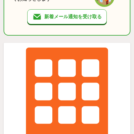
新着メール通知を受け取る