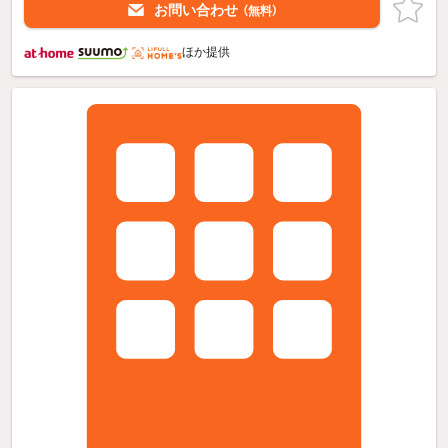
お問い合わせ
（無料）
ほか提供