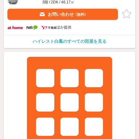
3階 / 2DK / 46.17㎡
お問い合わせ
（無料）
ほか提供
ハイレスト白鳳のすべての部屋を見る