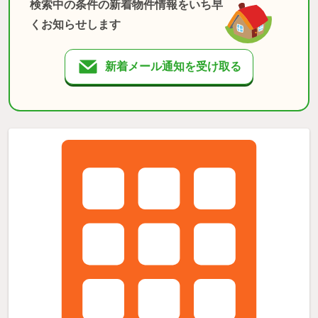
検索中の条件の新着物件情報をいち早
くお知らせします
新着メール通知を受け取る