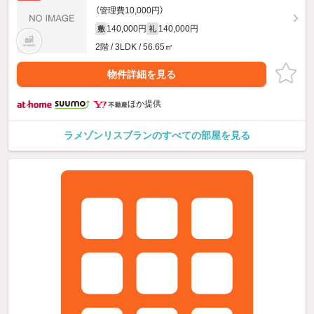
（管理費10,000円）
140,000円
140,000円
敷
礼
2階 / 3LDK / 56.65㎡
物件詳細を見る
ほか提供
ラメゾンリスブランのすべての部屋を見る