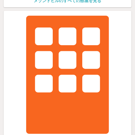
メゾンドヒルのすべての部屋を見る