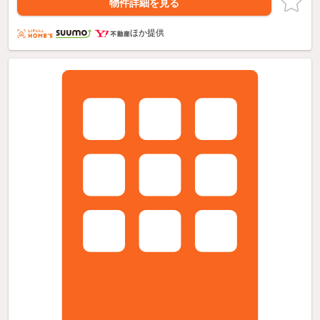
物件詳細を見る
ほか提供