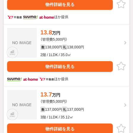
物件詳細を見る
ほか提供
13.8
万円
（管理費5,000円）
138,000円
138,000円
敷
礼
2階 / 1LDK / 35.0㎡
物件詳細を見る
ほか提供
13.7
万円
（管理費5,000円）
137,000円
137,000円
敷
礼
3階 / 1LDK / 35.12㎡
物件詳細を見る