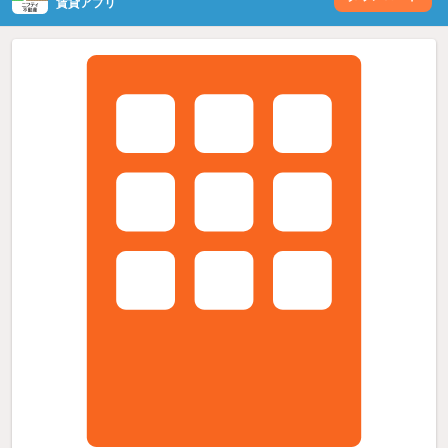
賃貸アプリ