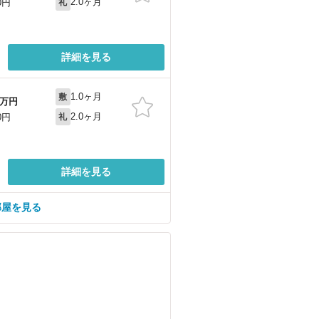
2.0ヶ月
0円
礼
詳細を見る
1.0ヶ月
敷
万円
2.0ヶ月
0円
礼
詳細を見る
部屋を見る