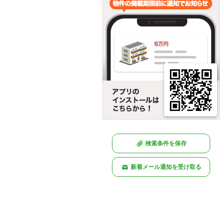
検索条件を保存
新着メール通知を受け取る