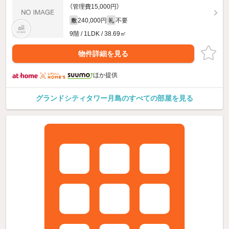
（管理費15,000円）
240,000円
不要
敷
礼
9階 / 1LDK / 38.69㎡
物件詳細を見る
ほか提供
グランドシティタワー月島のすべての部屋を見る