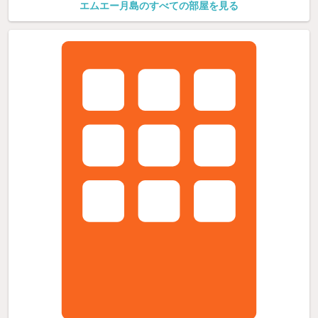
エムエー月島のすべての部屋を見る