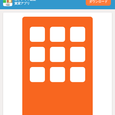
ダウンロード
賃貸アプリ