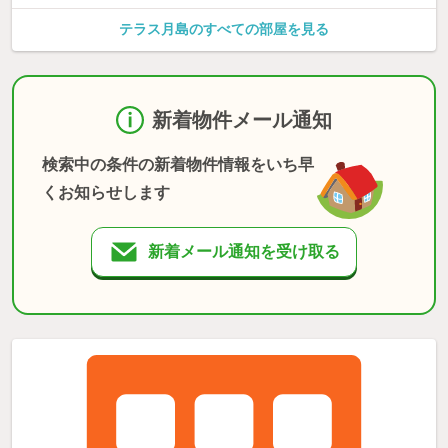
テラス月島のすべての部屋を見る
新着物件メール通知
検索中の条件の新着物件情報をいち早
くお知らせします
新着メール通知を受け取る