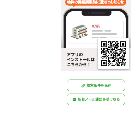
検索条件を保存
新着メール通知を受け取る