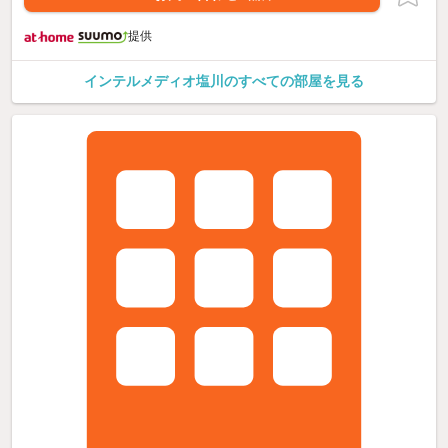
提供
インテルメディオ塩川のすべての部屋を見る