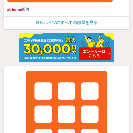
提供
ＮＫハイツのすべての部屋を見る