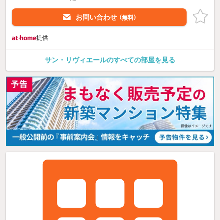
お問い合わせ
（無料）
提供
サン・リヴィエールのすべての部屋を見る