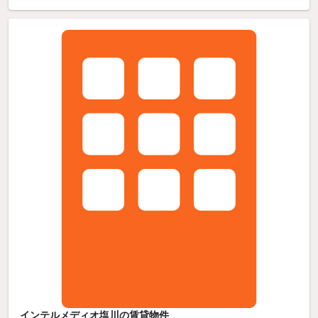
インテルメディオ塩川の賃貸物件