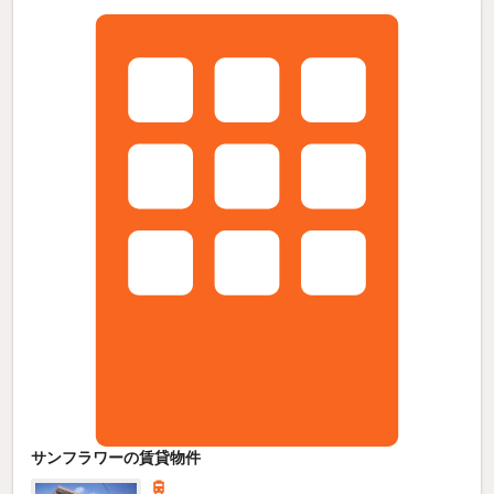
サンフラワーの賃貸物件