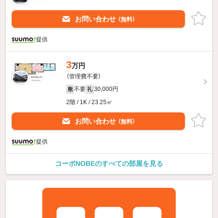
お問い合わせ
（無料）
提供
3
万円
（管理費不要）
不要
30,000円
敷
礼
2階 / 1K / 23.25㎡
お問い合わせ
（無料）
提供
コーポNOBEのすべての部屋を見る