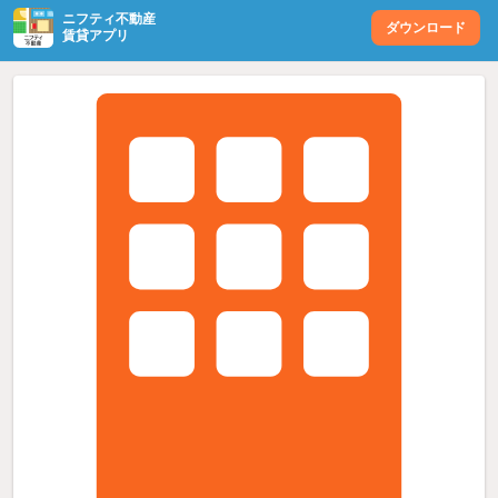
ニフティ不動産
ダウンロード
賃貸アプリ