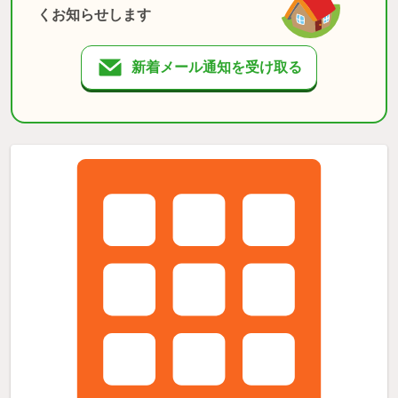
くお知らせします
新着メール通知を受け取る