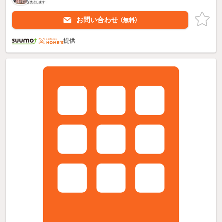
お問い合わせ
（無料）
提供