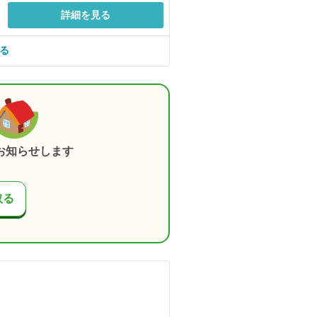
詳細を見る
見る
お知らせします
取る