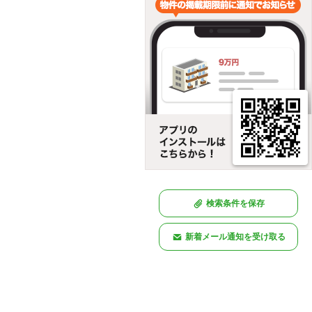
検索条件を保存
新着メール通知を受け取る