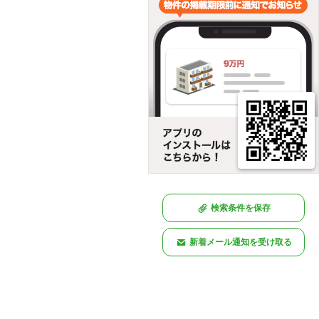
検索条件を保存
新着メール通知を受け取る