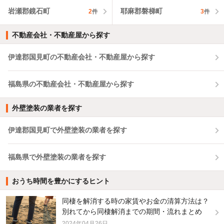
岩瀬郡鏡石町
耶麻郡磐梯町
2
件
3
件
不動産会社・不動産屋から探す
伊達郡国見町の不動産会社・不動産屋から探す
福島県の不動産会社・不動産屋から探す
外壁塗装の業者を探す
伊達郡国見町で外壁塗装の業者を探す
福島県で外壁塗装の業者を探す
おうち時間を豊かにするヒント
同棲を解消する時の家賃やお金の清算方法は？
別れてから同棲解消までの期間・流れまとめ
2024年04月26日