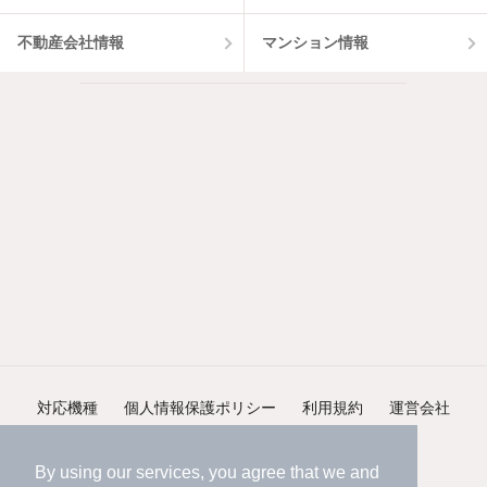
不動産会社情報
マンション情報
対応機種
個人情報保護ポリシー
利用規約
運営会社
ヘルプ・お問い合わせ
採用情報
By using our services, you agree that we and