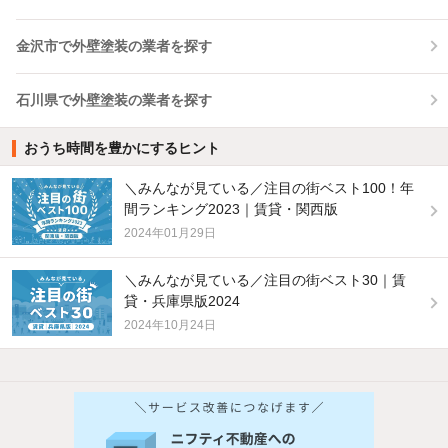
金沢市で外壁塗装の業者を探す
石川県で外壁塗装の業者を探す
おうち時間を豊かにするヒント
＼みんなが見ている／注目の街ベスト100！年
間ランキング2023｜賃貸・関西版
2024年01月29日
＼みんなが見ている／注目の街ベスト30｜賃
貸・兵庫県版2024
2024年10月24日
他の人はこんな条件で絞り込んでいます！
人気のこだわり条件