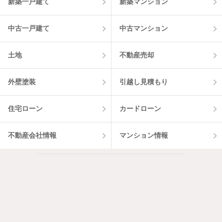
新築一戸建て
新築マンション
中古一戸建て
中古マンション
土地
不動産売却
外壁塗装
引越し見積もり
住宅ローン
カードローン
不動産会社情報
マンション情報