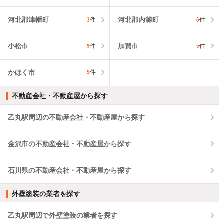
河北郡津幡町
河北郡内灘町
3
件
6
件
小松市
加賀市
9
件
5
件
かほく市
5
件
不動産会社・不動産屋から探す
乙丸駅周辺の不動産会社・不動産屋から探す
金沢市の不動産会社・不動産屋から探す
石川県の不動産会社・不動産屋から探す
外壁塗装の業者を探す
乙丸駅周辺で外壁塗装の業者を探す